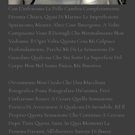
Con L’infrarosso La Pelle Cambia Completamente.
Diventa Chiara, Quasi Di Marmo. Le Imperfezioni
Spariscono, Mentre Altre Cose Emergono. A Volte
Compaiono Vene E Dettagli Che Normalmente Non
Vediamo. E Ogni Volta Questa Cosa Mi Colpisce
Profondamente, Perché Mi Dà La Sensazione Di
Guardare Qualcosa Che Sta Sotto La Superficie Del
Corpo. Non Nel Senso Fisico, Ma Emotivo.
Ovviamente Non Credo Che Una Macchina
Fotografica Possa Fotografare Un’anima. Però
L’infrarosso Riesce A Creare Quella Sensazione
Poetica Di Avvicinarsi A Qualcosa Di Invisibile. Ed È
Proprio Questa Sensazione Che Continuo A Cercare
Dopo Tutti Questi Anni. In Quei Momenti La
Persona Davanti All’obiettivo Smette Di Essere