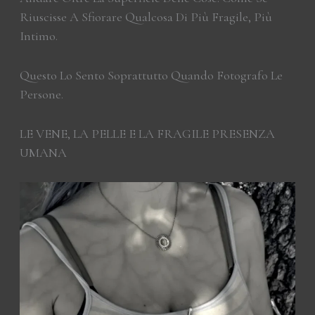
Riuscisse A Sfiorare Qualcosa Di Più Fragile, Più
Intimo.
Questo Lo Sento Soprattutto Quando Fotografo Le
Persone.
LE VENE, LA PELLE E LA FRAGILE PRESENZA
UMANA